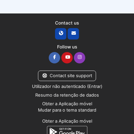
Contact us
Follow us
Contact site support
Utilizador não autenticado (
Entrar
)
Resumo da retenção de dados
Obter a Aplicação móvel
Mudar para o tema standard
Obter a Aplicação móvel